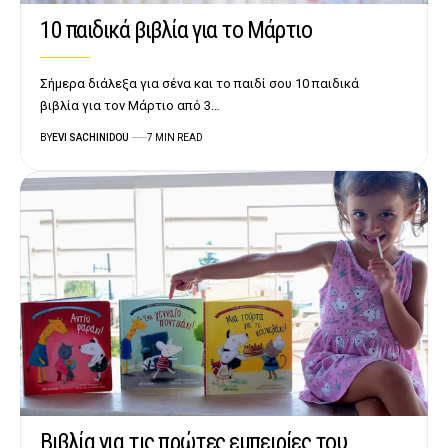
10 παιδικά βιβλία για το Μάρτιο
Σήμερα διάλεξα για σένα και το παιδί σου 10 παιδικά
βιβλία για τον Μάρτιο από 3…
BY
EVI SACHINIDOU
7 MIN READ
Βιβλία για τις πρώτες εμπειρίες του