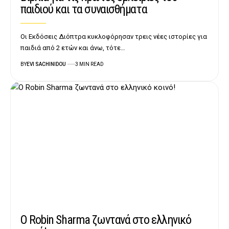
παιδιού και τα συναισθήματα
Οι Εκδόσεις Διόπτρα κυκλοφόρησαν τρεις νέες ιστορίες για
παιδιά από 2 ετών και άνω, τότε…
BY
EVI SACHINIDOU
3 MIN READ
Ο Robin Sharma ζωντανά στο ελληνικό