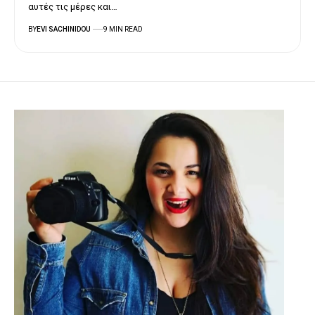
αυτές τις μέρες και…
BY
EVI SACHINIDOU
9 MIN READ