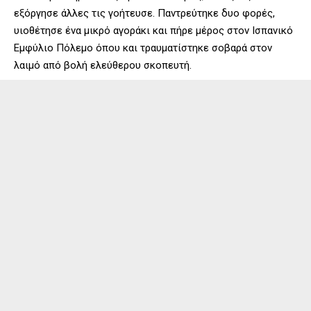
εξόργησε άλλες τις γοήτευσε. Παντρεύτηκε δυο φορές,
υιοθέτησε ένα μικρό αγοράκι και πήρε μέρος στον Ισπανικό
Εμφύλιο Πόλεμο όπου και τραυματίστηκε σοβαρά στον
λαιμό από βολή ελεύθερου σκοπευτή.