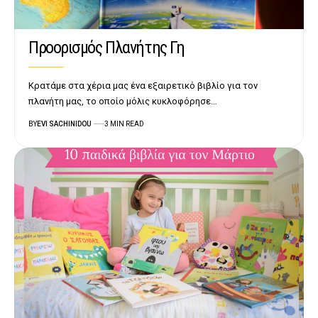
Προορισμός Πλανήτης Γη
Κρατάμε στα χέρια μας ένα εξαιρετικό βιβλίο για τον
πλανήτη μας, το οποίο μόλις κυκλοφόρησε…
BY
EVI SACHINIDOU
3 MIN READ