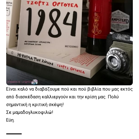
Είναι καλό να διαβάζουμε πού και πού βιβλία που μας εκτός
από διασκέδαση καλλιεργούν και την κρίση μας. Πολύ
σημαντική η κριτική σκέψη!
Σε μαμαδογλυκοφιλώ!
Εύη.