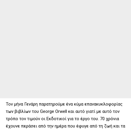
Τον μήνα Γενάρη παρατηρούμε ένα κύμα επανακυκλοφορίας
των βιβλίων του George Orwell και αυτό γιατί με αυτό τον
τρόπο τον τιμούν οι Εκδοτικοί για το έργο του. 70 χρόνια
έχουνε περάσει από την ημέρα που έφυγε από τη ζωή και τα