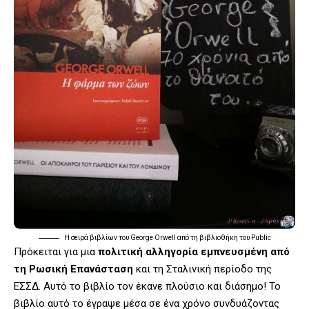
Η σειρά βιβλίων του George Orwell από τη βιβλιοθήκη του Public
Πρόκειται για μια
πολιτική αλληγορία εμπνευσμένη από
τη Ρωσική Επανάσταση
και τη Σταλινική περίοδο της
ΕΣΣΔ. Αυτό το βιβλίο τον έκανε πλούσιο και διάσημο! Το
βιβλίο αυτό το έγραψε μέσα σε ένα χρόνο συνδυάζοντας